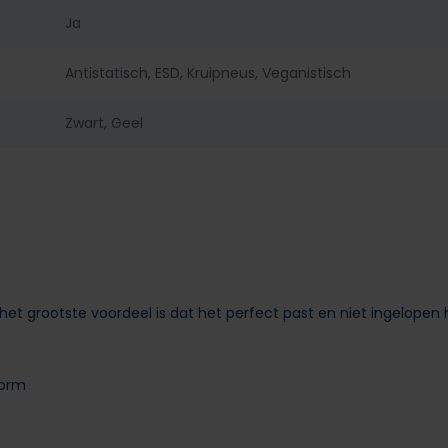
Ja
Antistatisch, ESD, Kruipneus, Veganistisch
Zwart, Geel
het grootste voordeel is dat het perfect past en niet ingelopen 
vorm