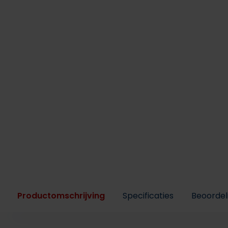
Productomschrijving
Specificaties
Beoordel