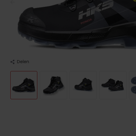
Delen