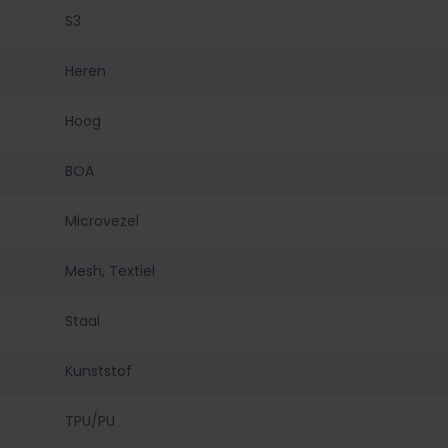
S3
Heren
Hoog
BOA
Microvezel
Mesh, Textiel
Staal
Kunststof
TPU/PU