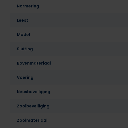
Normering
Leest
Model
Sluiting
Bovenmateriaal
Voering
Neusbeveiliging
Zoolbeveiliging
Zoolmateriaal