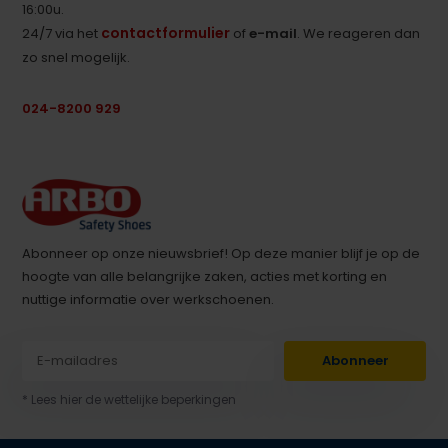
16:00u.
contactformulier
24/7 via het
of
e-mail
. We reageren dan
zo snel mogelijk.
024-8200 929
Abonneer op onze nieuwsbrief! Op deze manier blijf je op de
hoogte van alle belangrijke zaken, acties met korting en
nuttige informatie over werkschoenen.
Abonneer
* Lees hier de wettelijke beperkingen