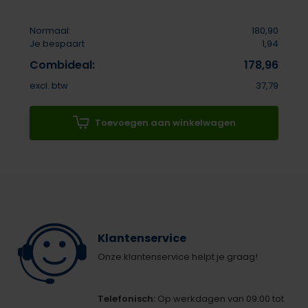
Normaal:
180,90
Je bespaart
1,94
Combideal:
178,96
excl. btw
37,79
Toevoegen aan winkelwagen
Klantenservice
Onze klantenservice helpt je graag!
Telefonisch:
Op werkdagen van 09:00 tot