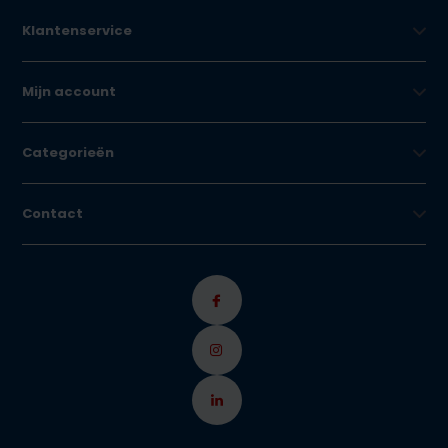
Klantenservice
Mijn account
Categorieën
Contact