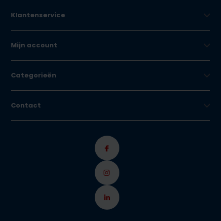
Klantenservice
Mijn account
Categorieën
Contact