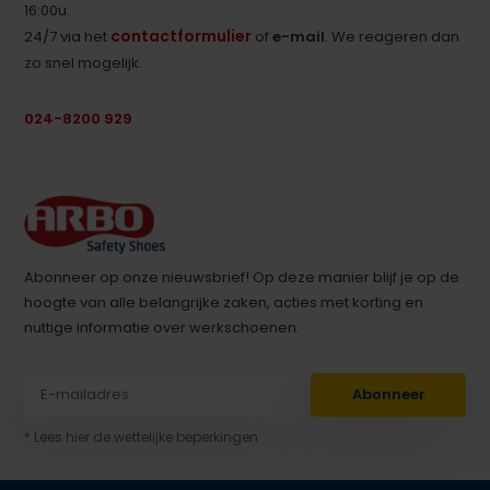
16:00u.
contactformulier
24/7 via het
of
e-mail
. We reageren dan
zo snel mogelijk.
024-8200 929
Abonneer op onze nieuwsbrief! Op deze manier blijf je op de
hoogte van alle belangrijke zaken, acties met korting en
nuttige informatie over werkschoenen.
Abonneer
* Lees hier de wettelijke beperkingen