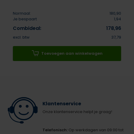
Normaal:
180,90
Je bespaart
1,94
Combideal:
178,96
excl. btw
37,79
Toevoegen aan winkelwagen
Klantenservice
Onze klantenservice helpt je graag!
Telefonisch:
Op werkdagen van 09:00 tot