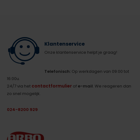
Klantenservice
Onze klantenservice helpt je graag!
Telefonisch:
Op werkdagen van 09:00 tot
16:00u.
contactformulier
24/7 via het
of
e-mail
. We reageren dan
zo snel mogelijk.
024-8200 929