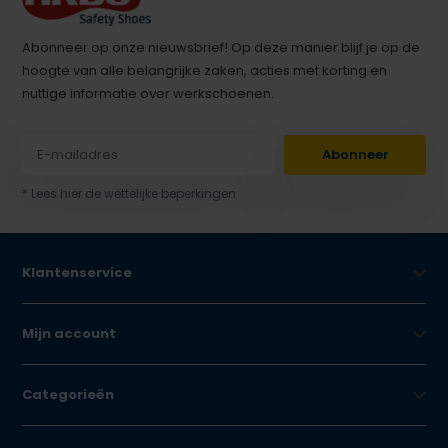
Abonneer op onze nieuwsbrief! Op deze manier blijf je op de
hoogte van alle belangrijke zaken, acties met korting en
nuttige informatie over werkschoenen.
Abonneer
* Lees hier de wettelijke beperkingen
Klantenservice
Mijn account
Categorieën