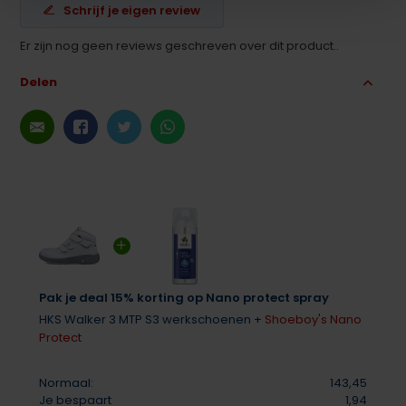
Schrijf je eigen review
Er zijn nog geen reviews geschreven over dit product..
Delen
Pak je deal 15% korting op Nano protect spray
HKS Walker 3 MTP S3 werkschoenen +
Shoeboy's Nano
Protect
Normaal:
143,45
Je bespaart
1,94