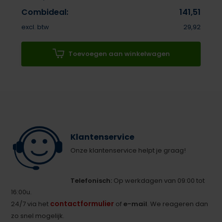
Combideal:
141,51
excl. btw
29,92
Toevoegen aan winkelwagen
Klantenservice
Onze klantenservice helpt je graag!
Telefonisch:
Op werkdagen van 09:00 tot
16:00u.
contactformulier
24/7 via het
of
e-mail
. We reageren dan
zo snel mogelijk.