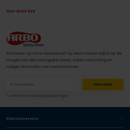
024-8200 929
Abonneer op onze nieuwsbrief! Op deze manier blijf je op de
hoogte van alle belangrijke zaken, acties met korting en
nuttige informatie over werkschoenen.
Abonneer
* Lees hier de wettelijke beperkingen
Klantenservice