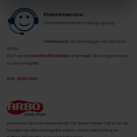
Klantenservice
Onze klantenservice helpt je graag!
Telefonisch:
Op werkdagen van 09:00 tot
16:00u.
contactformulier
24/7 via het
of
e-mail
. We reageren dan
zo snel mogelijk.
024-8200 929
Abonneer op onze nieuwsbrief! Op deze manier blijf je op de
hoogte van alle belangrijke zaken, acties met korting en