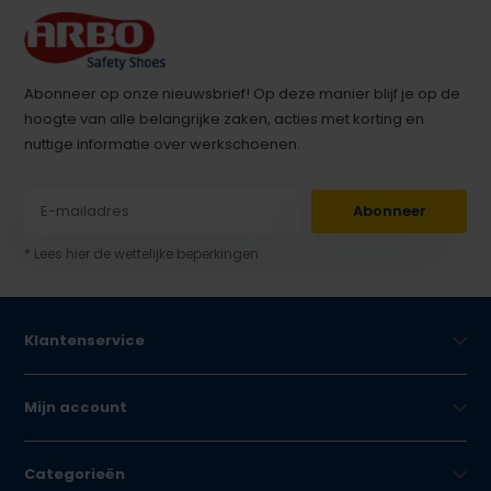
Abonneer op onze nieuwsbrief! Op deze manier blijf je op de
hoogte van alle belangrijke zaken, acties met korting en
nuttige informatie over werkschoenen.
Abonneer
* Lees hier de wettelijke beperkingen
Klantenservice
Mijn account
Categorieën