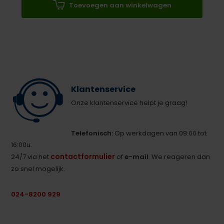
Toevoegen aan winkelwagen
Klantenservice
Onze klantenservice helpt je graag!
Telefonisch:
Op werkdagen van 09:00 tot
16:00u.
contactformulier
24/7 via het
of
e-mail
. We reageren dan
zo snel mogelijk.
024-8200 929