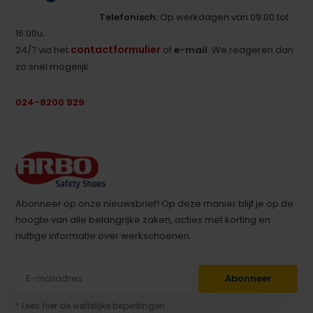
Telefonisch:
Op werkdagen van 09:00 tot
16:00u.
contactformulier
24/7 via het
of
e-mail
. We reageren dan
zo snel mogelijk.
024-8200 929
Abonneer op onze nieuwsbrief! Op deze manier blijf je op de
hoogte van alle belangrijke zaken, acties met korting en
nuttige informatie over werkschoenen.
Abonneer
* Lees hier de wettelijke beperkingen