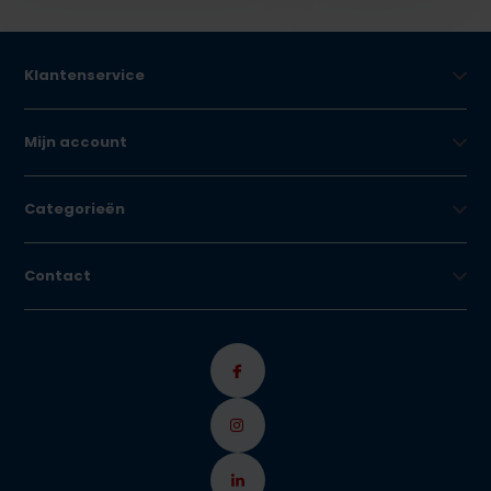
Klantenservice
Mijn account
Categorieën
Contact