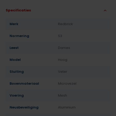
Specificaties
Merk
Redbrick
Normering
S3
Leest
Dames
Model
Hoog
Sluiting
Veter
Bovenmateriaal
Microvezel
Voering
Mesh
Neusbeveiliging
Aluminium