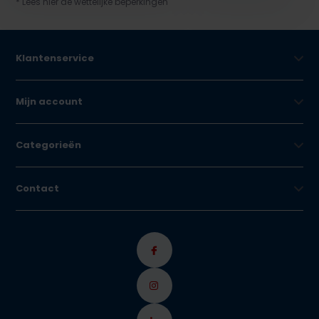
* Lees hier de wettelijke beperkingen
Klantenservice
Mijn account
Categorieën
Contact