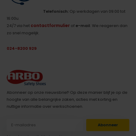
Telefonisch:
Op werkdagen van 09:00 tot
16:00u.
contactformulier
24/7 via het
of
e-mail
. We reageren dan
zo snel mogelijk.
024-8200 929
Abonneer op onze nieuwsbrief! Op deze manier blijf je op de
hoogte van alle belangrijke zaken, acties met korting en
nuttige informatie over werkschoenen.
Abonneer