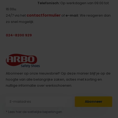
Telefonisch:
Op werkdagen van 09:00 tot
16:00u.
contactformulier
24/7 via het
of
e-mail
. We reageren dan
zo snel mogelijk.
024-8200 929
Abonneer op onze nieuwsbrief! Op deze manier blijf je op de
hoogte van alle belangrijke zaken, acties met korting en
nuttige informatie over werkschoenen.
Abonneer
* Lees hier de wettelijke beperkingen