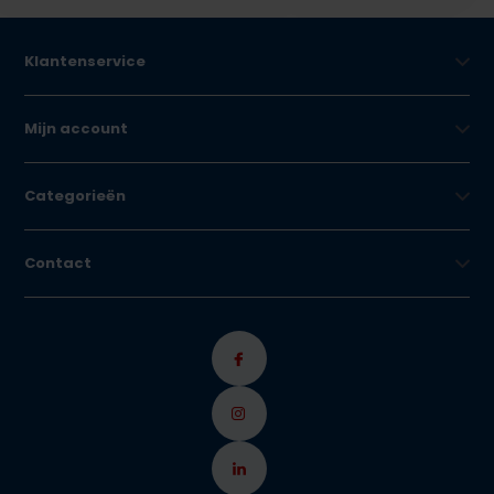
Klantenservice
Mijn account
Categorieën
Contact