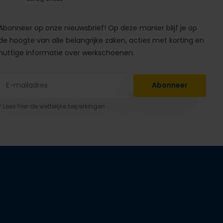
Abonneer op onze nieuwsbrief! Op deze manier blijf je op
de hoogte van alle belangrijke zaken, acties met korting en
nuttige informatie over werkschoenen.
Abonneer
* Lees hier de wettelijke beperkingen