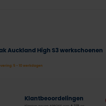
eak Auckland High S3 werkschoenen
vering: 5 - 10 werkdagen
Klantbeoordelingen