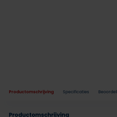
Productomschrijving
Specificaties
Beoordel
Productomschrijving