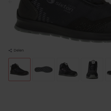
Delen