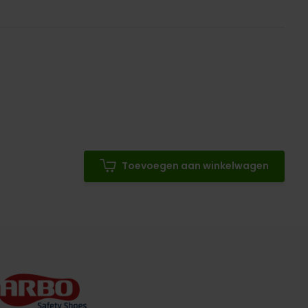
Toevoegen aan winkelwagen