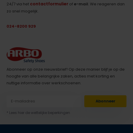
contactformulier
24/7 via het
of
e-mail
. We reageren dan
zo snel mogelijk.
024-8200 929
Abonneer op onze nieuwsbrief! Op deze manier blijf je op de
hoogte van alle belangrijke zaken, acties met korting en
nuttige informatie over werkschoenen.
Abonneer
* Lees hier de wettelijke beperkingen