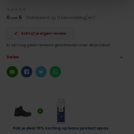
0
5
Gebaseerd op 0 beoordeling(en)
van
Schrijf je eigen review
Er zijn nog geen reviews geschreven over dit product..
Delen
Pak je deal 15% korting op Nano protect spray