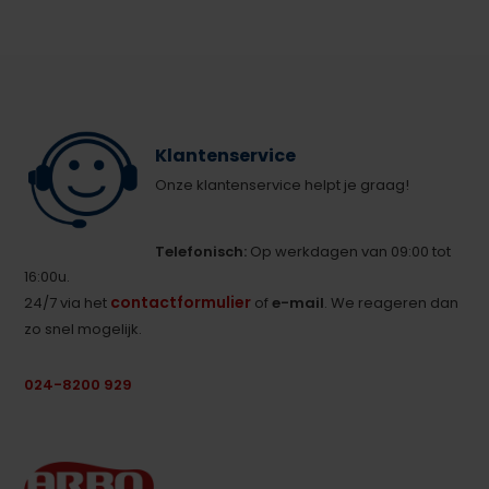
Klantenservice
Onze klantenservice helpt je graag!
Telefonisch:
Op werkdagen van 09:00 tot
16:00u.
contactformulier
24/7 via het
of
e-mail
. We reageren dan
zo snel mogelijk.
024-8200 929