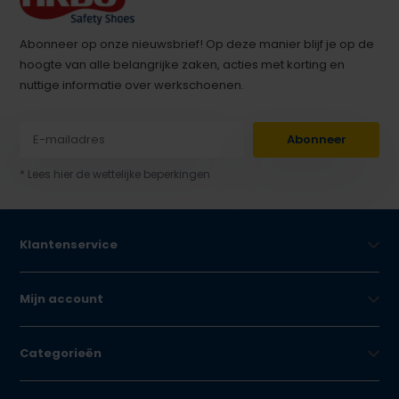
Abonneer op onze nieuwsbrief! Op deze manier blijf je op de
hoogte van alle belangrijke zaken, acties met korting en
nuttige informatie over werkschoenen.
Abonneer
* Lees hier de wettelijke beperkingen
Klantenservice
Mijn account
Categorieën