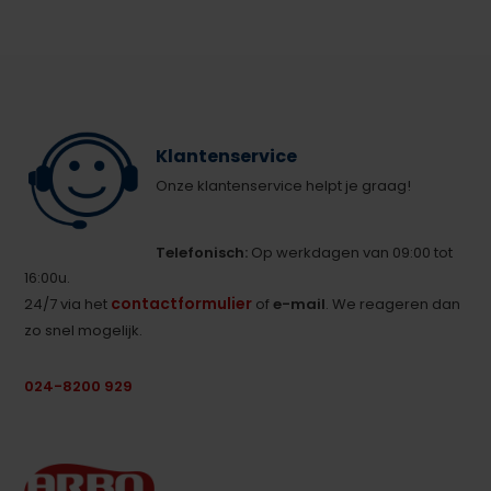
Klantenservice
Onze klantenservice helpt je graag!
Telefonisch:
Op werkdagen van 09:00 tot
16:00u.
contactformulier
24/7 via het
of
e-mail
. We reageren dan
zo snel mogelijk.
024-8200 929