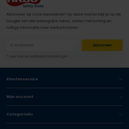
Abonneer op onze nieuwsbrief! Op deze manier blijf je op de
hoogte van alle belangrijke zaken, acties met korting en
nuttige informatie over werkschoenen.
Abonneer
* Lees hier de wettelijke beperkingen
Klantenservice
Mijn account
Categorieën