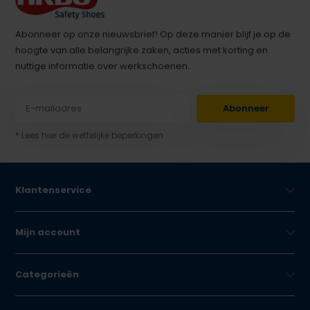
Abonneer op onze nieuwsbrief! Op deze manier blijf je op de
hoogte van alle belangrijke zaken, acties met korting en
nuttige informatie over werkschoenen.
Abonneer
* Lees hier de wettelijke beperkingen
Klantenservice
Mijn account
Categorieën