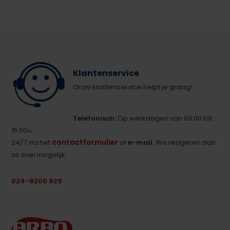
Klantenservice
Onze klantenservice helpt je graag!
Telefonisch:
Op werkdagen van 09:00 tot
16:00u.
contactformulier
24/7 via het
of
e-mail
. We reageren dan
zo snel mogelijk.
024-8200 929