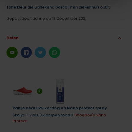
Toffe kleur die uitstekend past bij mijn ziekenhuis outfit
Gepost door: Lianne op 13 December 2021
Delen
Pak je deal 15% korting op Nano protect spray
Skolys F-720.03 klompen rood +
Shoeboy's Nano
Protect