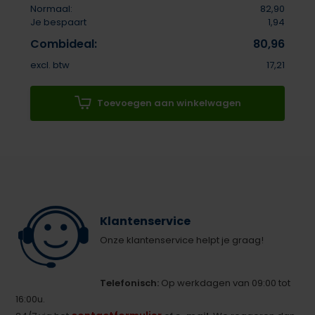
Normaal:
82,90
Je bespaart
1,94
Combideal:
80,96
excl. btw
17,21
Toevoegen aan winkelwagen
Klantenservice
Onze klantenservice helpt je graag!
Telefonisch:
Op werkdagen van 09:00 tot
16:00u.