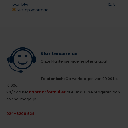
excl. btw
12,15
Niet op voorraad
Klantenservice
Onze klantenservice helpt je graag!
Telefonisch:
Op werkdagen van 09:00 tot
16:00u.
contactformulier
24/7 via het
of
e-mail
. We reageren dan
zo snel mogelijk.
024-8200 929