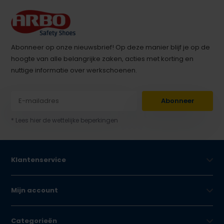
Abonneer op onze nieuwsbrief! Op deze manier blijf je op de
hoogte van alle belangrijke zaken, acties met korting en
nuttige informatie over werkschoenen.
Abonneer
* Lees hier de wettelijke beperkingen
Klantenservice
Mijn account
Categorieën