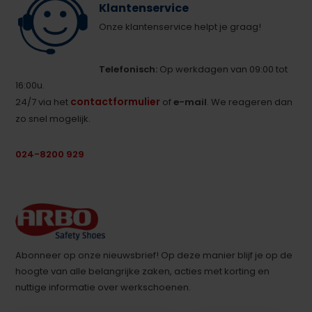
Klantenservice
Onze klantenservice helpt je graag!
Telefonisch:
Op werkdagen van 09:00 tot
16:00u.
contactformulier
24/7 via het
of
e-mail
. We reageren dan
zo snel mogelijk.
024-8200 929
Abonneer op onze nieuwsbrief! Op deze manier blijf je op de
hoogte van alle belangrijke zaken, acties met korting en
nuttige informatie over werkschoenen.