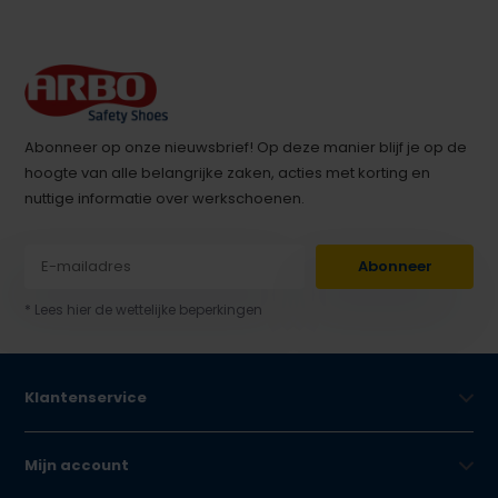
Abonneer op onze nieuwsbrief! Op deze manier blijf je op de
hoogte van alle belangrijke zaken, acties met korting en
nuttige informatie over werkschoenen.
Abonneer
* Lees hier de wettelijke beperkingen
Klantenservice
Mijn account