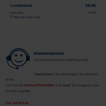
Combideal:
58,96
excl. btw
12,59
Niet op voorraad
Klantenservice
Onze klantenservice helpt je graag!
Telefonisch:
Op werkdagen van 09:00 tot
16:00u.
contactformulier
24/7 via het
of
e-mail
. We reageren dan
zo snel mogelijk.
024-8200 929