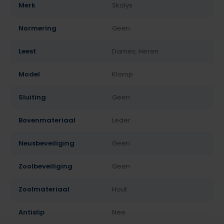
Merk
Skolys
Normering
Geen
Leest
Dames, Heren
Model
Klomp
Sluiting
Geen
Bovenmateriaal
Leder
Neusbeveiliging
Geen
Zoolbeveiliging
Geen
Zoolmateriaal
Hout
Antislip
Nee