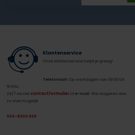
Klantenservice
Onze klantenservice helpt je graag!
Telefonisch:
Op werkdagen van 09:00 tot
16:00u.
contactformulier
24/7 via het
of
e-mail
. We reageren dan
zo snel mogelijk.
024-8200 929