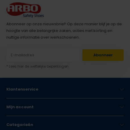
Abonneer op onze nieuwsbrief! Op deze manier blijf je op de
hoogte van alle belangrijke zaken, acties met korting en
nuttige informatie over werkschoenen.
Abonneer
* Lees hier de wettelijke beperkingen
Klantenservice
Mijn account
Categorieën