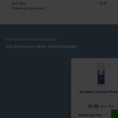
excl. btw
16,16
Niet op voorraad
ARTIKEL NIET MEER LEVERBAAR?
Wij adviseren deze alternatieven:
Shoeboy's Nano Prot
Deliverytime
12,95
excl. btw