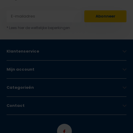
Abonneer
* Lees hier de wettelijke beperkingen
Klantenservice
Mijn account
Categorieën
Contact