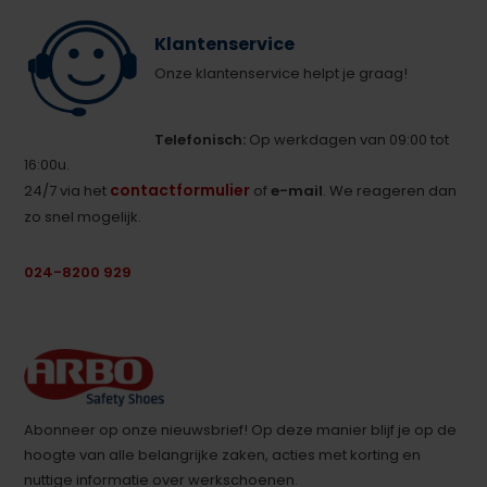
Klantenservice
Onze klantenservice helpt je graag!
Telefonisch:
Op werkdagen van 09:00 tot
16:00u.
contactformulier
24/7 via het
of
e-mail
. We reageren dan
zo snel mogelijk.
024-8200 929
Abonneer op onze nieuwsbrief! Op deze manier blijf je op de
hoogte van alle belangrijke zaken, acties met korting en
nuttige informatie over werkschoenen.