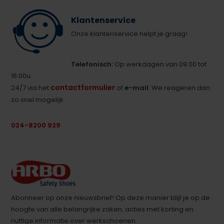
Klantenservice
Onze klantenservice helpt je graag!
Telefonisch:
Op werkdagen van 09:00 tot
16:00u.
contactformulier
24/7 via het
of
e-mail
. We reageren dan
zo snel mogelijk.
024-8200 929
Abonneer op onze nieuwsbrief! Op deze manier blijf je op de
hoogte van alle belangrijke zaken, acties met korting en
nuttige informatie over werkschoenen.