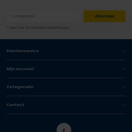
Abonneer
* Lees hier de wettelijke beperkingen
Klantenservice
Mijn account
Categorieën
Contact