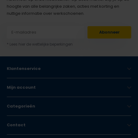
hoogte van alle belangrijke zaken, acties met korting en
nuttige informatie over werkschoenen.
Abonneer
* Lees hier de wettelijke beperkingen
Klantenservice
Mijn account
Categorieën
Contact