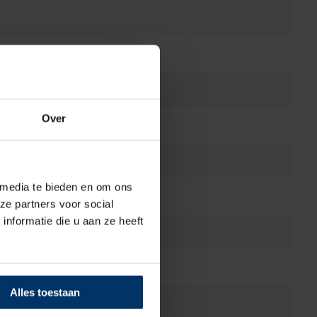
Over
 media te bieden en om ons
ze partners voor social
nformatie die u aan ze heeft
Alles toestaan