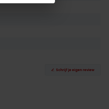
Schrijf je eigen review