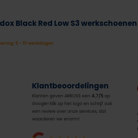
dox Black Red Low S3 werkschoenen
ering: 5 - 10 werkdagen
Klantbeoordelingen
Klanten geven ARBOSS een
4,7/5
op
Google! Klik op het logo en schrijf ook
een review over onze services, dat
waarderen we enorm!