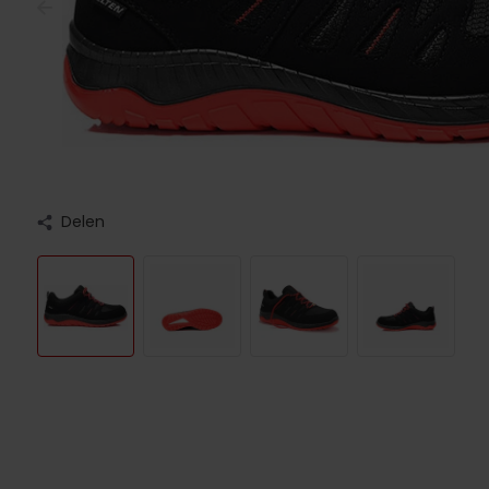
Delen