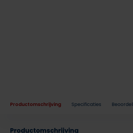
Productomschrijving
Specificaties
Beoordel
Productomschrijving