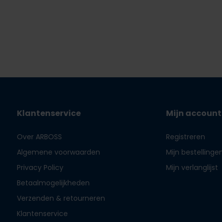
Klantenservice
Mijn account
Over ARBOSS
Registreren
Algemene voorwaarden
Mijn bestellinge
Privacy Policy
Mijn verlanglijst
Betaalmogelijkheden
Verzenden & retourneren
Klantenservice