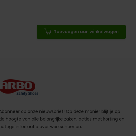
Toevoegen aan winkelwagen
Abonneer op onze nieuwsbrief! Op deze manier blijf je op
de hoogte van alle belangrijke zaken, acties met korting en
nuttige informatie over werkschoenen.