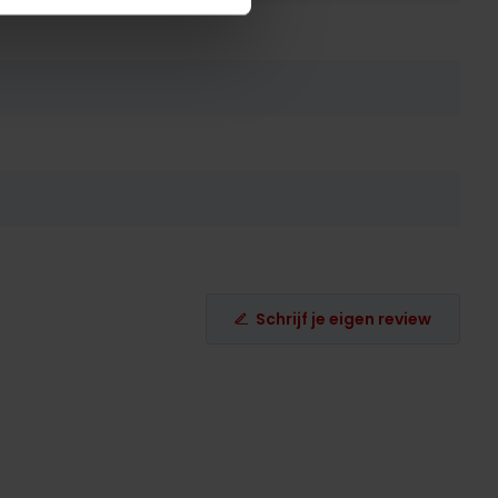
Schrijf je eigen review