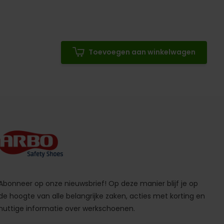
Toevoegen aan winkelwagen
Abonneer op onze nieuwsbrief! Op deze manier blijf je op
de hoogte van alle belangrijke zaken, acties met korting en
nuttige informatie over werkschoenen.