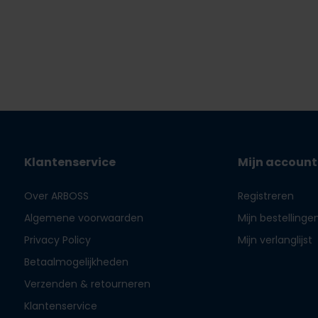
Klantenservice
Mijn account
Over ARBOSS
Registreren
Algemene voorwaarden
Mijn bestellinge
Privacy Policy
Mijn verlanglijst
Betaalmogelijkheden
Verzenden & retourneren
Klantenservice