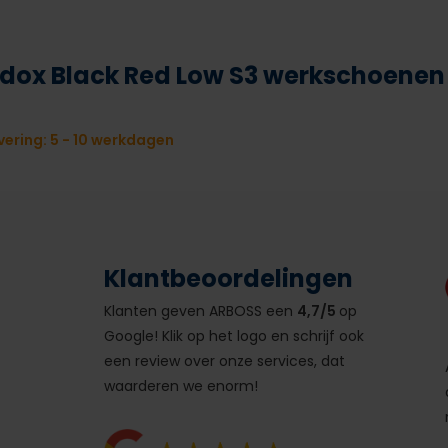
dox Black Red Low S3 werkschoenen
ering: 5 - 10 werkdagen
Klantbeoordelingen
Klanten geven ARBOSS een
4,7/5
op
Google! Klik op het logo en schrijf ook
een review over onze services, dat
waarderen we enorm!