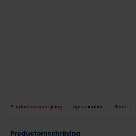
Productomschrijving
Specificaties
Beoordel
Productomschrijving