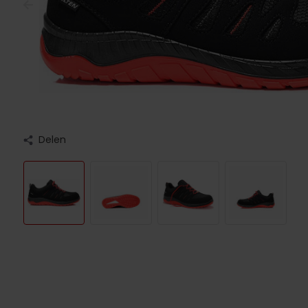
Delen