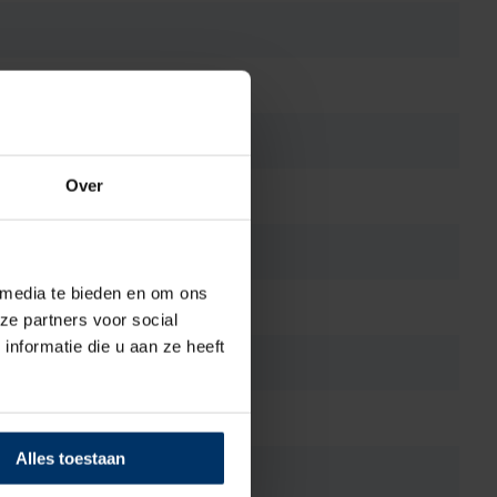
Over
 media te bieden en om ons
ze partners voor social
nformatie die u aan ze heeft
Alles toestaan