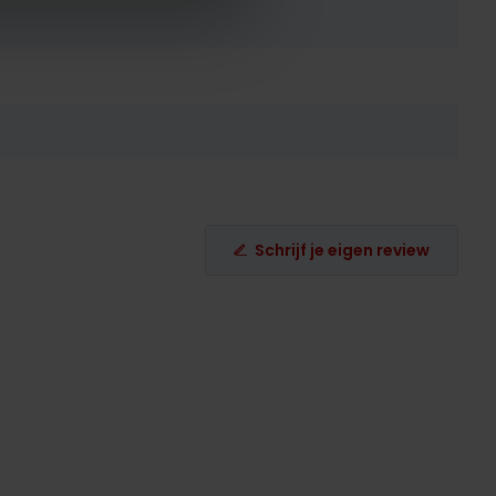
Schrijf je eigen review