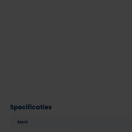
Specificaties
Merk