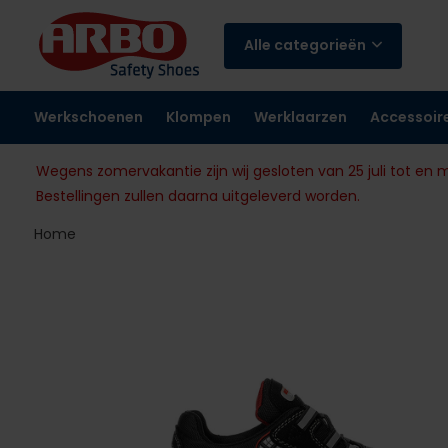
Alle categorieën
Werkschoenen
Klompen
Werklaarzen
Accessoir
Wegens zomervakantie zijn wij gesloten van 25 juli tot en 
Bestellingen zullen daarna uitgeleverd worden.
Home