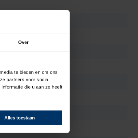
Over
 media te bieden en om ons
ze partners voor social
nformatie die u aan ze heeft
Alles toestaan