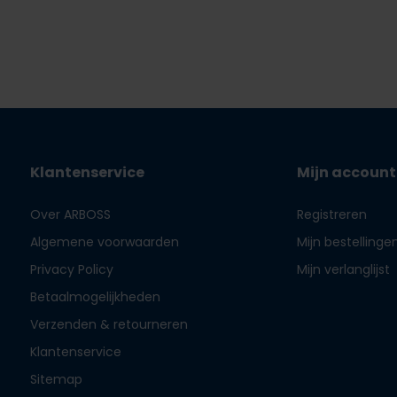
Klantenservice
Mijn account
Over ARBOSS
Registreren
Algemene voorwaarden
Mijn bestellinge
Privacy Policy
Mijn verlanglijst
Betaalmogelijkheden
Verzenden & retourneren
Klantenservice
Sitemap