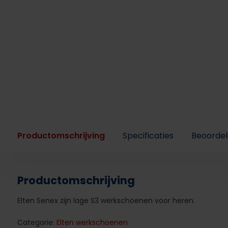
Productomschrijving
Specificaties
Beoordel
Productomschrijving
Elten Senex zijn lage S3 werkschoenen voor heren.
Categorie:
Elten werkschoenen