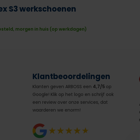
nex S3 werkschoenen
esteld, morgen in huis (op werkdagen)
Klantbeoordelingen
Klanten geven ARBOSS een
4,7/5
op
Google! Klik op het logo en schrijf ook
een review over onze services, dat
waarderen we enorm!