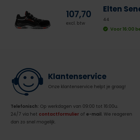
Elten Se
107,70
44
excl. btw
Voor 16:00 b
Klantenservice
Onze klantenservice helpt je graag!
Telefonisch:
Op werkdagen van 09:00 tot 16:00u.
24/7 via het
contactformulier
of
e-mail
. We reageren
dan zo snel mogelijk.