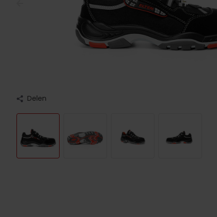
Delen