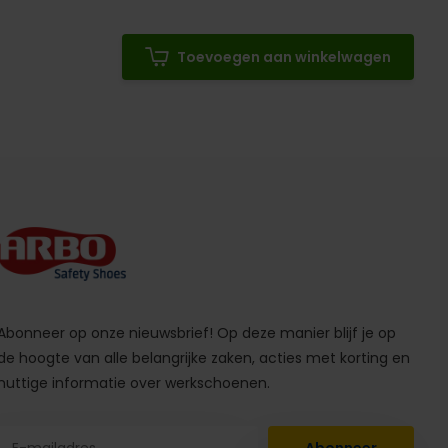
Toevoegen aan winkelwagen
Abonneer op onze nieuwsbrief! Op deze manier blijf je op
de hoogte van alle belangrijke zaken, acties met korting en
nuttige informatie over werkschoenen.