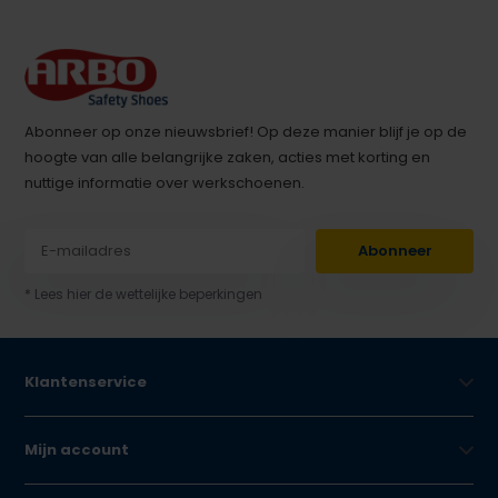
Abonneer op onze nieuwsbrief! Op deze manier blijf je op de
hoogte van alle belangrijke zaken, acties met korting en
nuttige informatie over werkschoenen.
Abonneer
* Lees hier de wettelijke beperkingen
Klantenservice
Mijn account