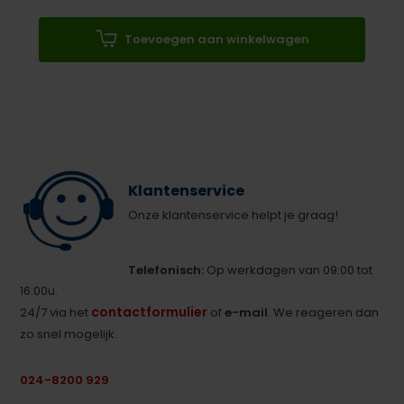
Toevoegen aan winkelwagen
Klantenservice
Onze klantenservice helpt je graag!
Telefonisch:
Op werkdagen van 09:00 tot
16:00u.
contactformulier
24/7 via het
of
e-mail
. We reageren dan
zo snel mogelijk.
024-8200 929