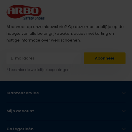
Abonneer op onze nieuwsbrief! Op deze manier blijf je op de
hoogte van alle belangrijke zaken, acties met korting en
nuttige informatie over werkschoenen.
Abonneer
* Lees hier de wettelijke beperkingen
Klantenservice
Mijn account
Categorieën