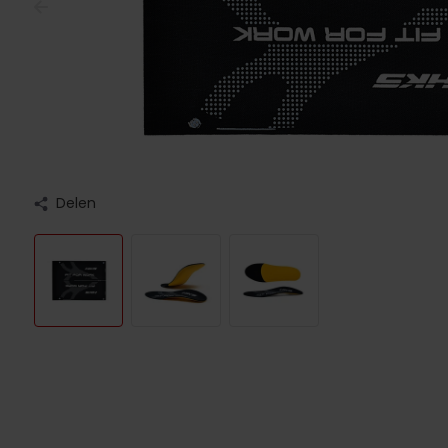
Delen