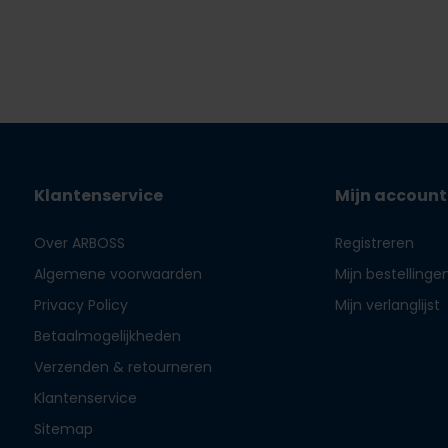
Klantenservice
Mijn account
Over ARBOSS
Registreren
Algemene voorwaarden
Mijn bestellinge
Privacy Policy
Mijn verlanglijst
Betaalmogelijkheden
Verzenden & retourneren
Klantenservice
Sitemap