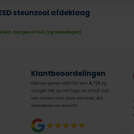
ESD steunzool afdeklaag
steld, morgen in huis (op werkdagen)
Klantbeoordelingen
Klanten geven ARBOSS een
4,7/5
op
Google! Klik op het logo en schrijf ook
een review over onze services, dat
waarderen we enorm!