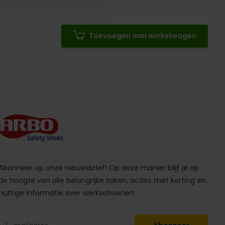
Toevoegen aan winkelwagen
Abonneer op onze nieuwsbrief! Op deze manier blijf je op
de hoogte van alle belangrijke zaken, acties met korting en
nuttige informatie over werkschoenen.