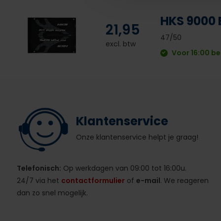
HKS 9000 
21,95
47/50
excl. btw
Voor 16:00 be
Klantenservice
Onze klantenservice helpt je graag!
Telefonisch:
Op werkdagen van 09:00 tot 16:00u.
24/7 via het
contactformulier
of
e-mail
. We reageren
dan zo snel mogelijk.