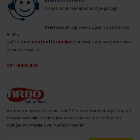
Onze klantenservice helpt je graag!
Telefonisch:
Op werkdagen van 09:00 tot
16:00u.
contactformulier
24/7 via het
of
e-mail
. We reageren dan
zo snel mogelijk.
024-8200 929
Abonneer op onze nieuwsbrief! Op deze manier blijf je op de
hoogte van alle belangrijke zaken, acties met korting en
nuttige informatie over werkschoenen.