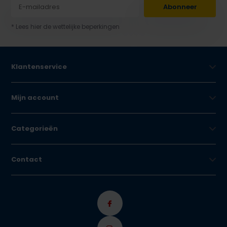
Abonneer
* Lees hier de wettelijke beperkingen
Klantenservice
Mijn account
Categorieën
Contact