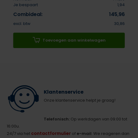
Je bespaart
1,94
Combideal:
145,96
excl. btw
30,86
Toevoegen aan winkelwagen
Klantenservice
Onze klantenservice helpt je graag!
Telefonisch:
Op werkdagen van 09:00 tot
16:00u.
contactformulier
24/7 via het
of
e-mail
. We reageren dan