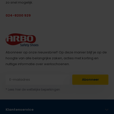
zo snel mogelijk.
024-8200 929
Abonneer op onze nieuwsbrief! Op deze manier blijf je op de
hoogte van alle belangrijke zaken, acties met korting en
nuttige informatie over werkschoenen.
Abonneer
* Lees hier de wettelijke beperkingen
Klantenservice