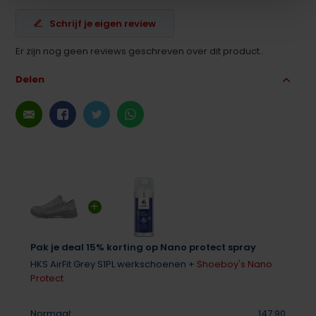
Schrijf je eigen review
Er zijn nog geen reviews geschreven over dit product..
Delen
Pak je deal 15% korting op Nano protect spray
HKS AirFit Grey S1PL werkschoenen +
Shoeboy's Nano
Protect
Normaal:
147,90