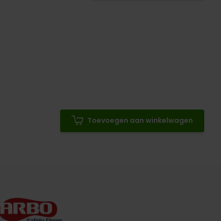
Toevoegen aan winkelwagen