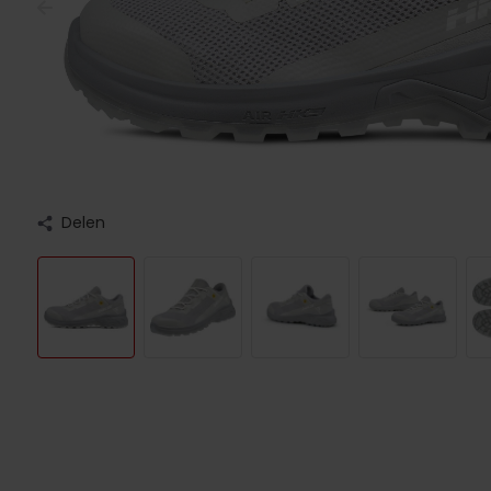
Delen