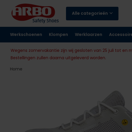
Alle categorieën
Werkschoenen
Klompen
Werklaarzen
Accessoir
Wegens zomervakantie zijn wij gesloten van 25 juli tot en 
Bestellingen zullen daarna uitgeleverd worden.
Home