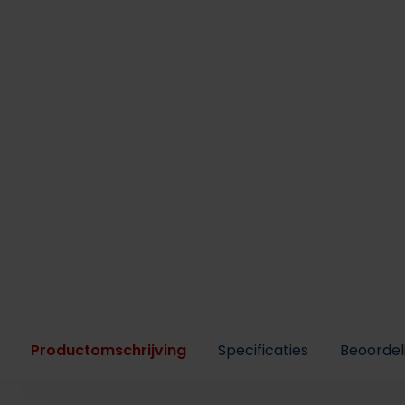
Productomschrijving
Specificaties
Beoordel