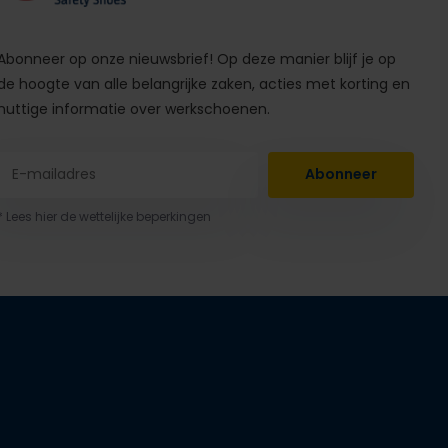
Abonneer op onze nieuwsbrief! Op deze manier blijf je op
de hoogte van alle belangrijke zaken, acties met korting en
nuttige informatie over werkschoenen.
Abonneer
* Lees hier de wettelijke beperkingen