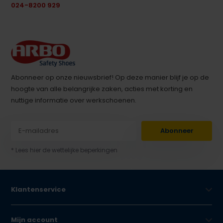
024-8200 929
Abonneer op onze nieuwsbrief! Op deze manier blijf je op de
hoogte van alle belangrijke zaken, acties met korting en
nuttige informatie over werkschoenen.
Abonneer
* Lees hier de wettelijke beperkingen
Klantenservice
Mijn account