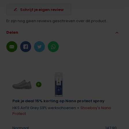
Schrijf je eigen review
Er zijn nog geen reviews geschreven over dit product..
Delen
Pak je deal 15% korting op Nano protect spray
HKS AirFit Grey S1PL werkschoenen +
Shoeboy's Nano
Protect
Normaal:
147,90