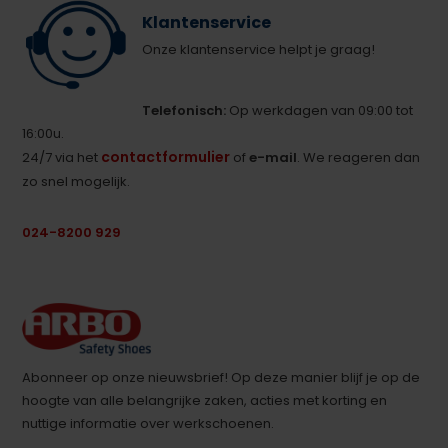
Klantenservice
Onze klantenservice helpt je graag!
Telefonisch:
Op werkdagen van 09:00 tot
16:00u.
contactformulier
24/7 via het
of
e-mail
. We reageren dan
zo snel mogelijk.
024-8200 929
Abonneer op onze nieuwsbrief! Op deze manier blijf je op de
hoogte van alle belangrijke zaken, acties met korting en
nuttige informatie over werkschoenen.