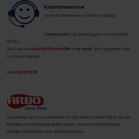
Klantenservice
Onze klantenservice helpt je graag!
Telefonisch:
Op werkdagen van 09:00 tot
16:00u.
contactformulier
24/7 via het
of
e-mail
. We reageren dan
zo snel mogelijk.
024-8200 929
Abonneer op onze nieuwsbrief! Op deze manier blijf je op de
hoogte van alle belangrijke zaken, acties met korting en
nuttige informatie over werkschoenen.