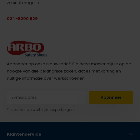
zo snel mogelijk.
024-8200 929
Abonneer op onze nieuwsbrief! Op deze manier blijf je op de
hoogte van alle belangrijke zaken, acties met korting en
nuttige informatie over werkschoenen.
Abonneer
* Lees hier de wettelijke beperkingen
Klantenservice