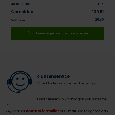
Je bespaart
1,94
Combideal:
139,51
excl. btw
29,50
Toevoegen aan winkelwagen
Klantenservice
Onze klantenservice helpt je graag!
Telefonisch:
Op werkdagen van 09:00 tot
16:00u.
contactformulier
24/7 via het
of
e-mail
. We reageren dan