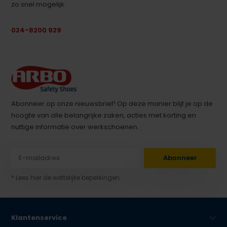
zo snel mogelijk.
024-8200 929
Abonneer op onze nieuwsbrief! Op deze manier blijf je op de
hoogte van alle belangrijke zaken, acties met korting en
nuttige informatie over werkschoenen.
Abonneer
* Lees hier de wettelijke beperkingen
Klantenservice