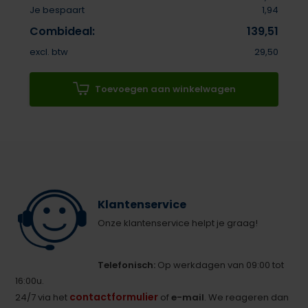
Je bespaart
1,94
Combideal:
139,51
excl. btw
29,50
Toevoegen aan winkelwagen
Klantenservice
Onze klantenservice helpt je graag!
Telefonisch:
Op werkdagen van 09:00 tot
16:00u.
contactformulier
24/7 via het
of
e-mail
. We reageren dan