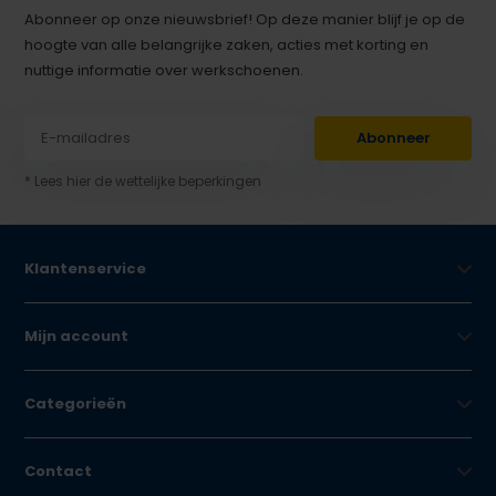
Abonneer op onze nieuwsbrief! Op deze manier blijf je op de
hoogte van alle belangrijke zaken, acties met korting en
nuttige informatie over werkschoenen.
Abonneer
* Lees hier de wettelijke beperkingen
Klantenservice
Mijn account
Categorieën
Contact