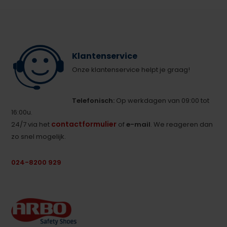
Klantenservice
Onze klantenservice helpt je graag!
Telefonisch:
Op werkdagen van 09:00 tot
16:00u.
contactformulier
24/7 via het
of
e-mail
. We reageren dan
zo snel mogelijk.
024-8200 929