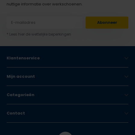
nuttige informatie over werkschoenen.
Abonneer
* Lees hier de wettelijke beperkingen
Klantenservice
Mijn account
Categorieën
Contact