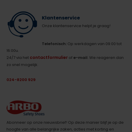
Klantenservice
Onze klantenservice helpt je graag!
Telefonisch:
Op werkdagen van 09:00 tot
16:00u.
contactformulier
24/7 via het
of
e-mail
. We reageren dan
zo snel mogelijk.
024-8200 929
Abonneer op onze nieuwsbrief! Op deze manier blijf je op de
hoogte van alle belangrijke zaken, acties met korting en