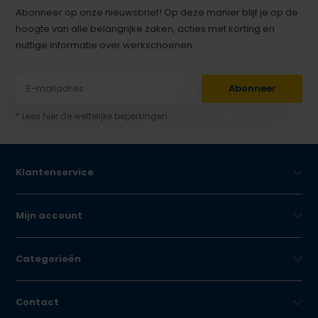
Abonneer op onze nieuwsbrief! Op deze manier blijf je op de
hoogte van alle belangrijke zaken, acties met korting en
nuttige informatie over werkschoenen.
Abonneer
* Lees hier de wettelijke beperkingen
Klantenservice
Mijn account
Categorieën
Contact