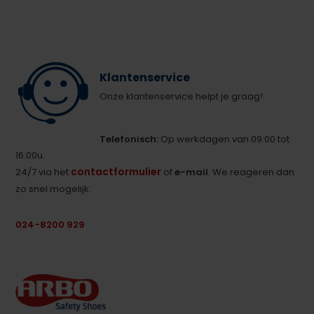
Klantenservice
Onze klantenservice helpt je graag!
Telefonisch:
Op werkdagen van 09:00 tot
16:00u.
contactformulier
24/7 via het
of
e-mail
. We reageren dan
zo snel mogelijk.
024-8200 929