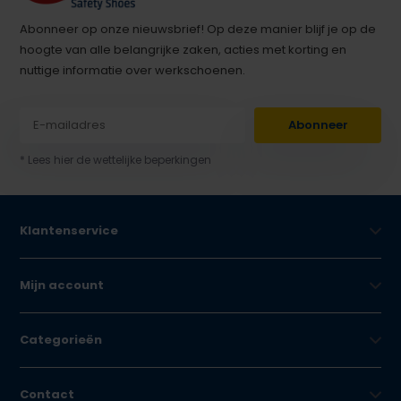
Abonneer op onze nieuwsbrief! Op deze manier blijf je op de
hoogte van alle belangrijke zaken, acties met korting en
nuttige informatie over werkschoenen.
Abonneer
* Lees hier de wettelijke beperkingen
Klantenservice
Mijn account
Categorieën
Contact