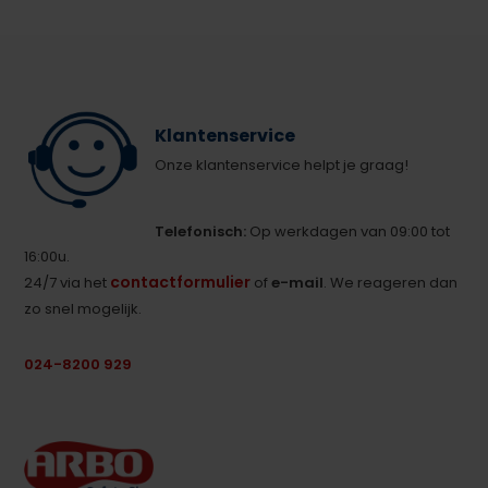
Klantenservice
Onze klantenservice helpt je graag!
Telefonisch:
Op werkdagen van 09:00 tot
16:00u.
contactformulier
24/7 via het
of
e-mail
. We reageren dan
zo snel mogelijk.
024-8200 929