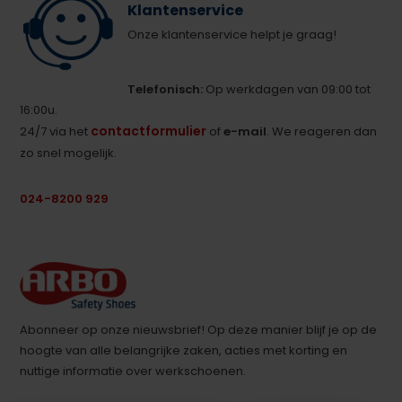
Klantenservice
Onze klantenservice helpt je graag!
Telefonisch:
Op werkdagen van 09:00 tot
16:00u.
contactformulier
24/7 via het
of
e-mail
. We reageren dan
zo snel mogelijk.
024-8200 929
Abonneer op onze nieuwsbrief! Op deze manier blijf je op de
hoogte van alle belangrijke zaken, acties met korting en
nuttige informatie over werkschoenen.