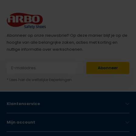
Abonneer op onze nieuwsbrief! Op deze manier blijf je op de
hoogte van alle belangrijke zaken, acties met korting en
nuttige informatie over werkschoenen.
Abonneer
* Lees hier de wettelijke beperkingen
Klantenservice
Mijn account