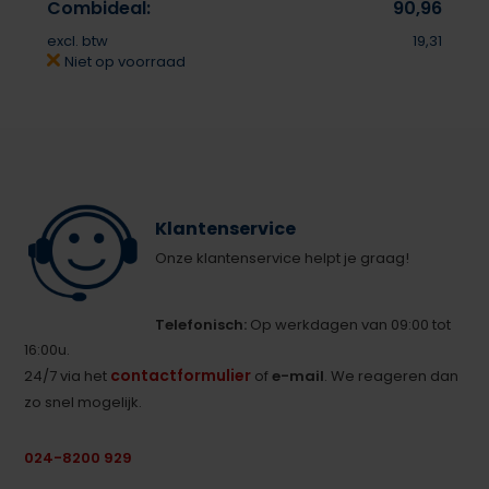
Combideal:
90,96
excl. btw
19,31
Niet op voorraad
Klantenservice
Onze klantenservice helpt je graag!
Telefonisch:
Op werkdagen van 09:00 tot
16:00u.
contactformulier
24/7 via het
of
e-mail
. We reageren dan
zo snel mogelijk.
024-8200 929