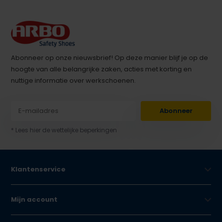
Abonneer op onze nieuwsbrief! Op deze manier blijf je op de
hoogte van alle belangrijke zaken, acties met korting en
nuttige informatie over werkschoenen.
Abonneer
* Lees hier de wettelijke beperkingen
Klantenservice
Mijn account