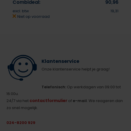
Combideal:
90,96
excl. btw
19,31
Niet op voorraad
Klantenservice
Onze klantenservice helpt je graag!
Telefonisch:
Op werkdagen van 09:00 tot
16:00u.
contactformulier
24/7 via het
of
e-mail
. We reageren dan
zo snel mogelijk.
024-8200 929