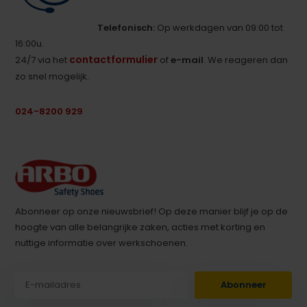
Telefonisch:
Op werkdagen van 09:00 tot
16:00u.
contactformulier
24/7 via het
of
e-mail
. We reageren dan
zo snel mogelijk.
024-8200 929
Abonneer op onze nieuwsbrief! Op deze manier blijf je op de
hoogte van alle belangrijke zaken, acties met korting en
nuttige informatie over werkschoenen.
Abonneer