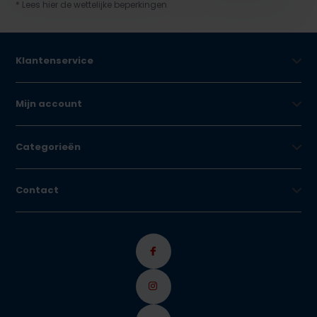
* Lees hier de wettelijke beperkingen
Klantenservice
Mijn account
Categorieën
Contact