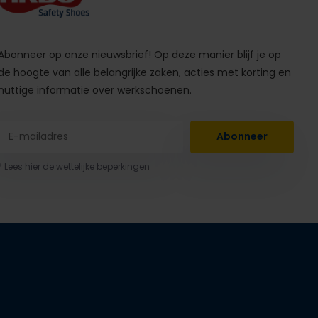
Abonneer op onze nieuwsbrief! Op deze manier blijf je op
de hoogte van alle belangrijke zaken, acties met korting en
nuttige informatie over werkschoenen.
Abonneer
* Lees hier de wettelijke beperkingen