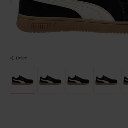
Delen