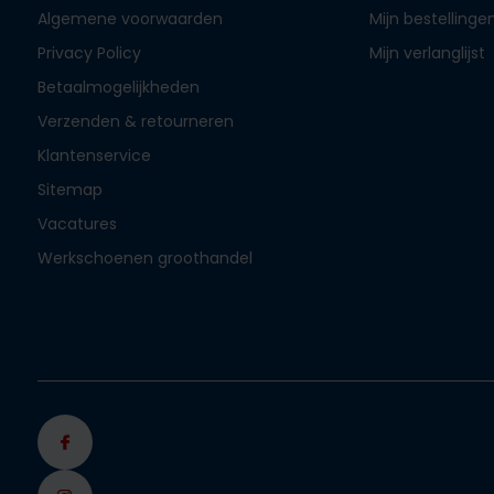
Algemene voorwaarden
Mijn bestellinge
Privacy Policy
Mijn verlanglijst
Betaalmogelijkheden
Verzenden & retourneren
Klantenservice
Sitemap
Vacatures
Werkschoenen groothandel