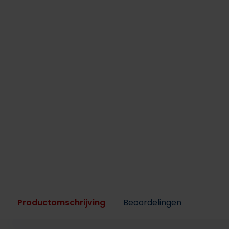
Productomschrijving
Beoordelingen