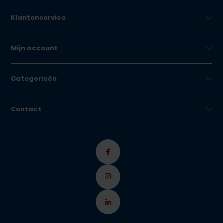
Klantenservice
Mijn account
Categorieën
Contact