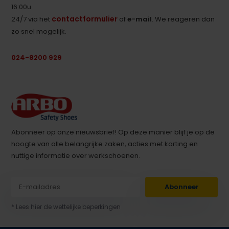
16:00u.
contactformulier
24/7 via het
of
e-mail
. We reageren dan
zo snel mogelijk.
024-8200 929
Abonneer op onze nieuwsbrief! Op deze manier blijf je op de
hoogte van alle belangrijke zaken, acties met korting en
nuttige informatie over werkschoenen.
Abonneer
* Lees hier de wettelijke beperkingen