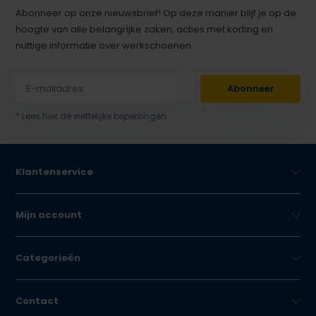
Abonneer op onze nieuwsbrief! Op deze manier blijf je op de
hoogte van alle belangrijke zaken, acties met korting en
nuttige informatie over werkschoenen.
Abonneer
* Lees hier de wettelijke beperkingen
Klantenservice
Mijn account
Categorieën
Contact