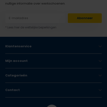
nuttige informatie over werkschoenen.
Abonneer
* Lees hier de wettelijke beperkingen
Klantenservice
Mijn account
Categorieën
Contact