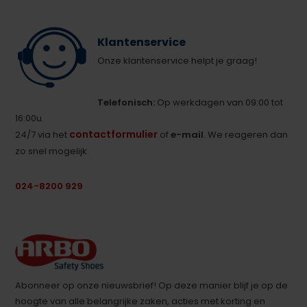
Klantenservice
Onze klantenservice helpt je graag!
Telefonisch:
Op werkdagen van 09:00 tot
16:00u.
contactformulier
24/7 via het
of
e-mail
. We reageren dan
zo snel mogelijk.
024-8200 929
Abonneer op onze nieuwsbrief! Op deze manier blijf je op de
hoogte van alle belangrijke zaken, acties met korting en