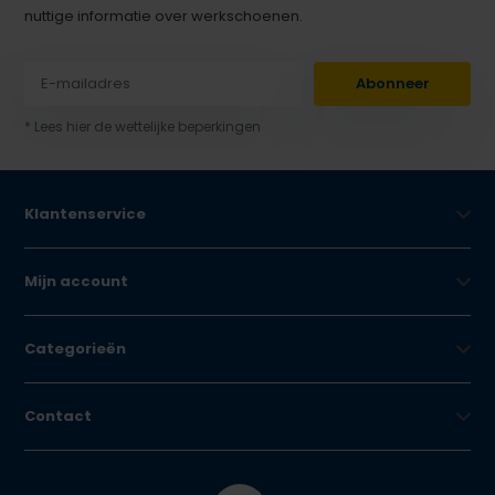
nuttige informatie over werkschoenen.
Abonneer
* Lees hier de wettelijke beperkingen
Klantenservice
Mijn account
Categorieën
Contact