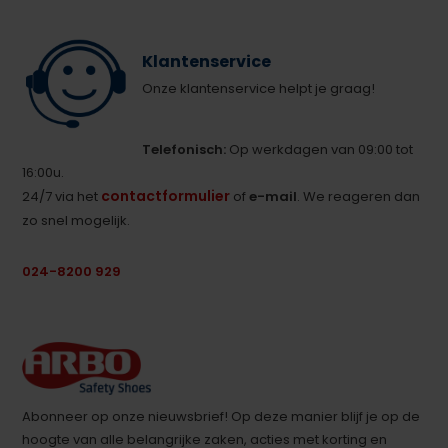
Klantenservice
Onze klantenservice helpt je graag!
Telefonisch:
Op werkdagen van 09:00 tot
16:00u.
contactformulier
24/7 via het
of
e-mail
. We reageren dan
zo snel mogelijk.
024-8200 929
Abonneer op onze nieuwsbrief! Op deze manier blijf je op de
hoogte van alle belangrijke zaken, acties met korting en